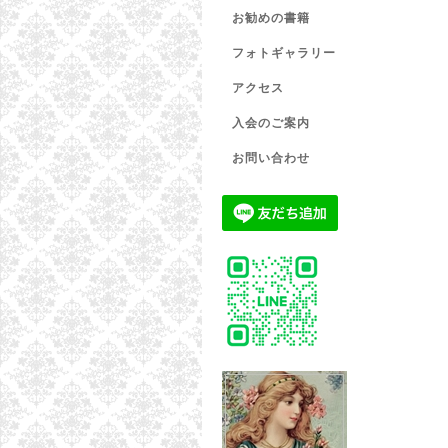
お勧めの書籍
フォトギャラリー
アクセス
入会のご案内
お問い合わせ