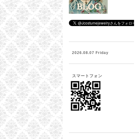
2026.08.07 Friday
スマートフォン