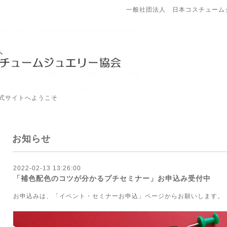
一般社団法人 日本コスチューム
式サイトへようこそ
お知らせ
2022-02-13 13:26:00
「補色配色のコツが分かるプチセミナー」お申込み受付中
お申込みは、「イベント・セミナーお申込」ページからお願いします。