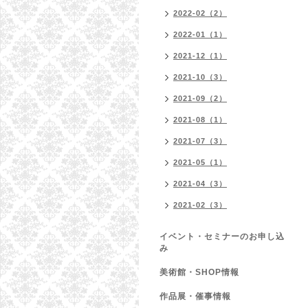
2022-02（2）
2022-01（1）
2021-12（1）
2021-10（3）
2021-09（2）
2021-08（1）
2021-07（3）
2021-05（1）
2021-04（3）
2021-02（3）
イベント・セミナーのお申し込
み
美術館・SHOP情報
作品展・催事情報