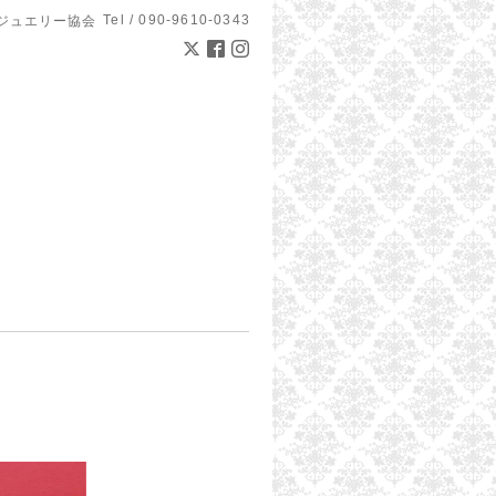
Tel / 090-9610-0343
ジュエリー協会