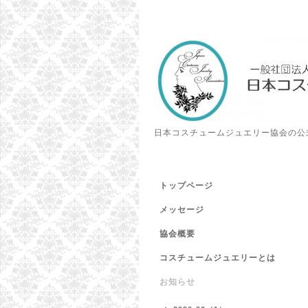
日本コスチュームジュエリー協会の公
トップページ
メッセージ
協会概要
コスチュームジュエリーとは
お知らせ