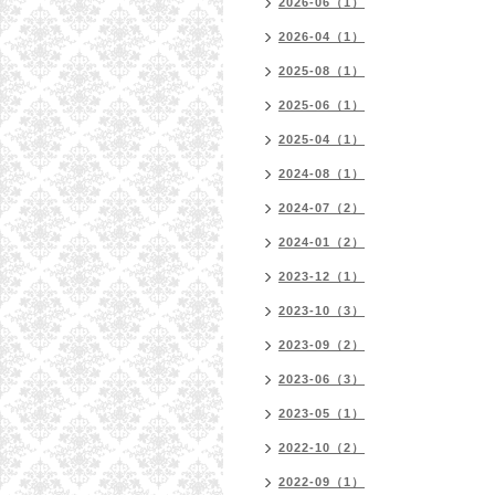
2026-06（1）
2026-04（1）
2025-08（1）
2025-06（1）
2025-04（1）
2024-08（1）
2024-07（2）
2024-01（2）
2023-12（1）
2023-10（3）
2023-09（2）
2023-06（3）
2023-05（1）
2022-10（2）
2022-09（1）