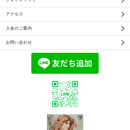
アクセス
入会のご案内
お問い合わせ