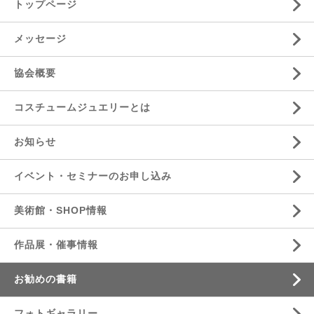
トップページ
メッセージ
協会概要
コスチュームジュエリーとは
お知らせ
イベント・セミナーのお申し込み
美術館・SHOP情報
作品展・催事情報
お勧めの書籍
フォトギャラリー