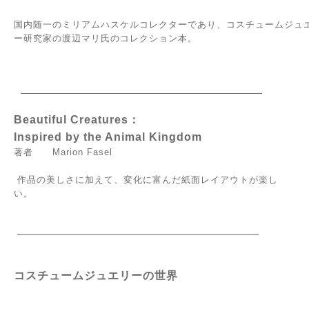
国内随一のミリアムハスケルコレクターであり、コスチュームジュ
ー研究家の渡辺マリ氏のコレクション本。
Beautiful Creatures：
Inspired by the Animal Kingdom
著者 Marion Fasel
作品の美しさに加えて、変化に富んだ紙面レイアウトが楽し
い。
コスチュームジュエリーの世界