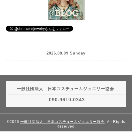
2026.08.09 Sunday
一般社団法人 日本コスチュームジュエリー協会
090-9610-0343
©2026
一般社団法人 日本コスチュームジュエリー協会
. All Rights
Reserved.