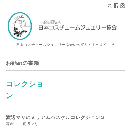
日本コスチュームジュエリー協会の公式サイトへようこそ
お勧めの書籍
コレクショ
ン
渡辺マリのミリアムハスケルコレクション２
著者 渡辺マリ