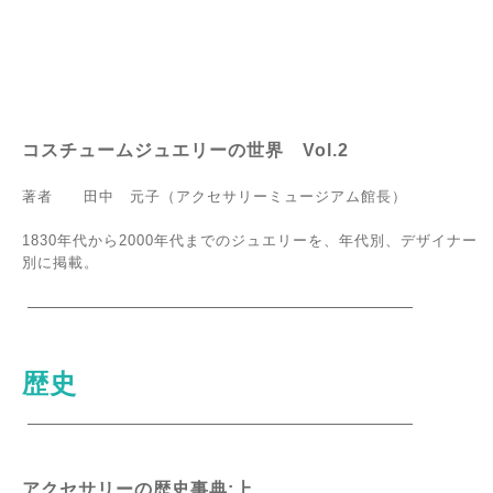
コスチュームジュエリーの世界 Vol.2
著者 田中 元子（
アクセサリーミュージアム館長
）
1830年代から2000年代までのジュエリーを、年代別、デザイナー
別に掲載。
歴史
アクセサリーの歴史事典:上