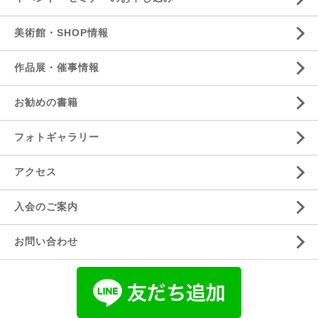
美術館・SHOP情報
作品展・催事情報
お勧めの書籍
フォトギャラリー
アクセス
入会のご案内
お問い合わせ