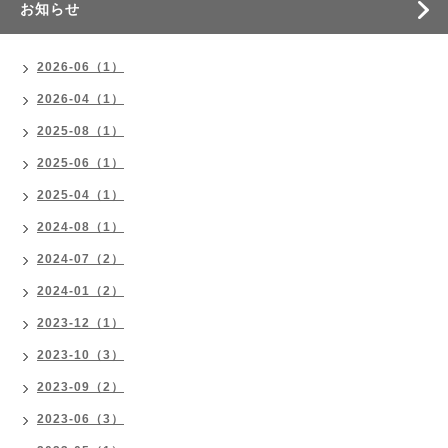
お知らせ
2026-06（1）
2026-04（1）
2025-08（1）
2025-06（1）
2025-04（1）
2024-08（1）
2024-07（2）
2024-01（2）
2023-12（1）
2023-10（3）
2023-09（2）
2023-06（3）