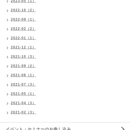
2023-05（1）
2022-10（2）
2022-09（1）
2022-02（2）
2022-01（1）
2021-12（1）
2021-10（3）
2021-09（2）
2021-08（1）
2021-07（3）
2021-05（1）
2021-04（3）
2021-02（3）
イベント・セミナーのお申し込み