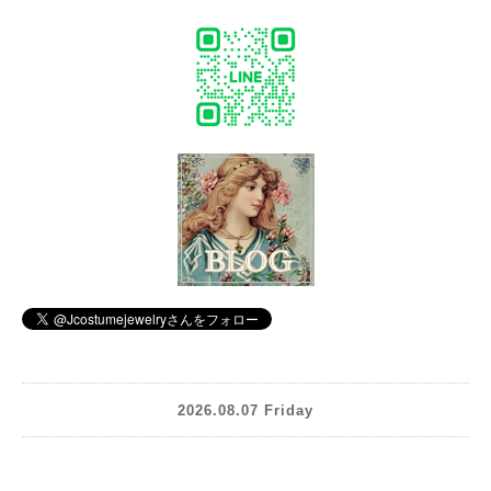
2026.08.07 Friday