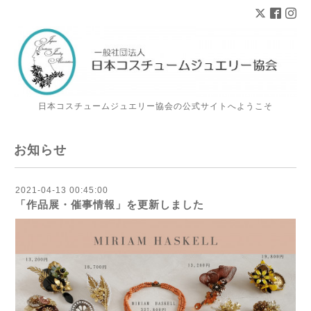
日本コスチュームジュエリー協会の公式サイトへようこそ
お知らせ
2021-04-13 00:45:00
「作品展・催事情報」を更新しました